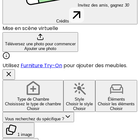
Invitez des amis, gagnez
30
Crédits
Mise en scène virtuelle
Téléversez une photo pour commencer
Ajouter une photo
Utilisez
Furniture Try-On
pour ajouter des meubles.
Type de Chambre
Style
Éléments
Choisissez le type de chambre
Choisir le style
Choisir les éléments
Choisir
Choisir
Choisir
Vous recherchez du spécifique ?
1 image