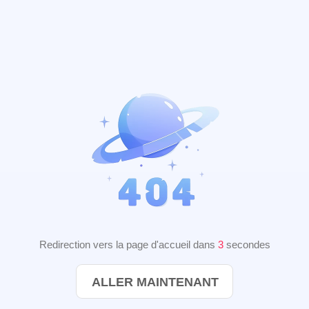
Redirection vers la page d'accueil dans
2
secondes
ALLER MAINTENANT