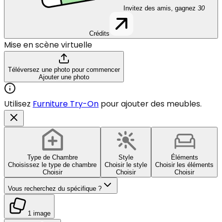
Invitez des amis, gagnez
30
Crédits
Mise en scène virtuelle
Téléversez une photo pour commencer
Ajouter une photo
Utilisez
Furniture Try-On
pour ajouter des meubles.
Type de Chambre
Style
Éléments
Choisissez le type de chambre
Choisir le style
Choisir les éléments
Choisir
Choisir
Choisir
Vous recherchez du spécifique ?
1 image