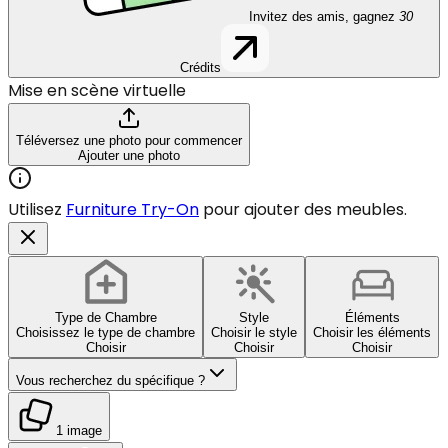
Invitez des amis, gagnez
30
Crédits
Mise en scène virtuelle
Téléversez une photo pour commencer
Ajouter une photo
Utilisez
Furniture Try-On
pour ajouter des meubles.
Type de Chambre
Style
Éléments
Choisissez le type de chambre
Choisir le style
Choisir les éléments
Choisir
Choisir
Choisir
Vous recherchez du spécifique ?
1 image