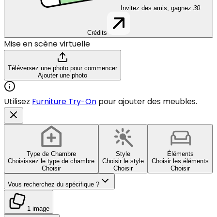
Invitez des amis, gagnez
30
Crédits
Mise en scène virtuelle
Téléversez une photo pour commencer
Ajouter une photo
Utilisez
Furniture Try-On
pour ajouter des meubles.
Type de Chambre
Style
Éléments
Choisissez le type de chambre
Choisir le style
Choisir les éléments
Choisir
Choisir
Choisir
Vous recherchez du spécifique ?
1 image