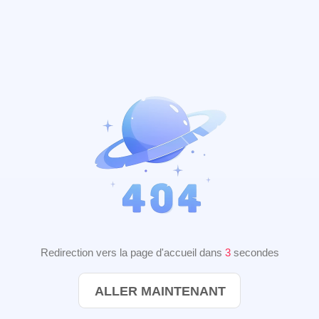
Redirection vers la page d'accueil dans
3
secondes
ALLER MAINTENANT