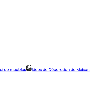
sai de meubles
Idées de Décoration de Maison