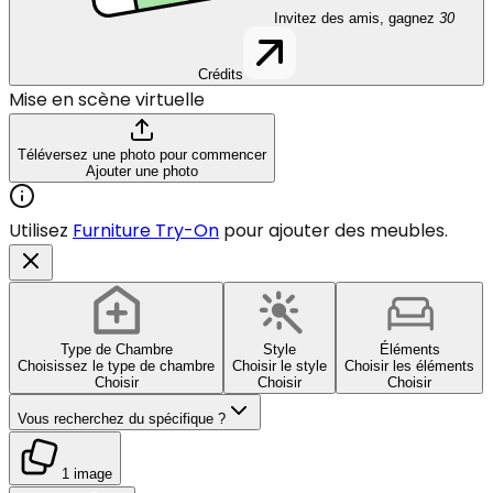
Invitez des amis, gagnez
30
Crédits
Mise en scène virtuelle
Téléversez une photo pour commencer
Ajouter une photo
Utilisez
Furniture Try-On
pour ajouter des meubles.
Type de Chambre
Style
Éléments
Choisissez le type de chambre
Choisir le style
Choisir les éléments
Choisir
Choisir
Choisir
Vous recherchez du spécifique ?
1 image