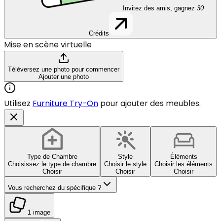
Invitez des amis, gagnez
30
Crédits
Mise en scène virtuelle
Téléversez une photo pour commencer
Ajouter une photo
Utilisez
Furniture Try-On
pour ajouter des meubles.
Type de Chambre
Style
Éléments
Choisissez le type de chambre
Choisir le style
Choisir les éléments
Choisir
Choisir
Choisir
Vous recherchez du spécifique ?
1 image