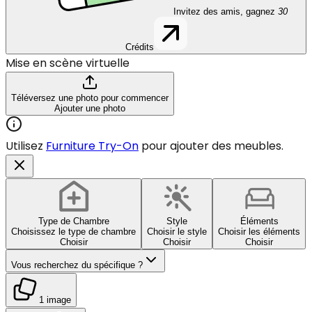
Invitez des amis, gagnez
30
Crédits
Mise en scène virtuelle
Téléversez une photo pour commencer
Ajouter une photo
Utilisez
Furniture Try-On
pour ajouter des meubles.
Type de Chambre
Style
Éléments
Choisissez le type de chambre
Choisir le style
Choisir les éléments
Choisir
Choisir
Choisir
Vous recherchez du spécifique ?
1 image