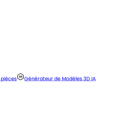
 pièces
Générateur de Modèles 3D IA