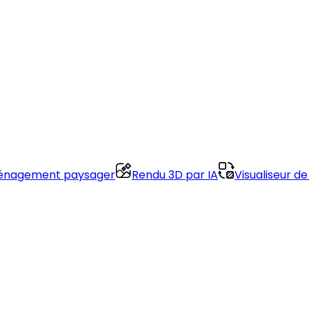
nagement paysager
Rendu 3D par IA
Visualiseur de