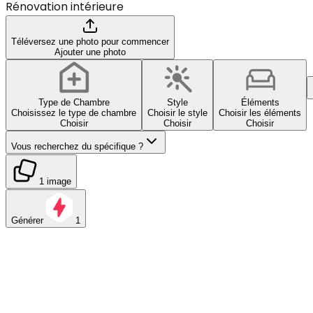
Rénovation intérieure
Téléversez une photo pour commencer
Ajouter une photo
Type de Chambre
Style
Éléments
Choisissez le type de chambre
Choisir le style
Choisir les éléments
Choisir
Choisir
Choisir
Vous recherchez du spécifique ?
1 image
Générer
1