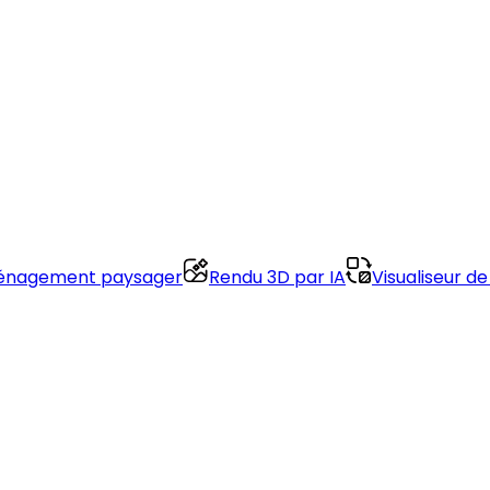
nagement paysager
Rendu 3D par IA
Visualiseur de