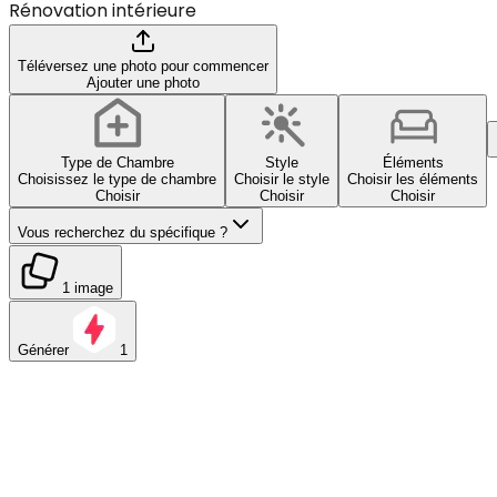
Rénovation intérieure
Téléversez une photo pour commencer
Ajouter une photo
Type de Chambre
Style
Éléments
Choisissez le type de chambre
Choisir le style
Choisir les éléments
Choisir
Choisir
Choisir
Vous recherchez du spécifique ?
1 image
Générer
1