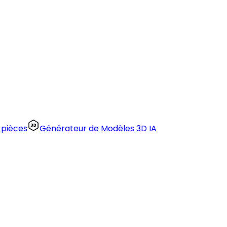
 pièces
Générateur de Modèles 3D IA