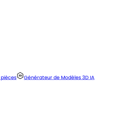
 pièces
Générateur de Modèles 3D IA