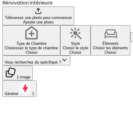
Rénovation intérieure
Téléversez une photo pour commencer
Ajouter une photo
Type de Chambre
Style
Éléments
Choisissez le type de chambre
Choisir le style
Choisir les éléments
Choisir
Choisir
Choisir
Vous recherchez du spécifique ?
1 image
Générer
1