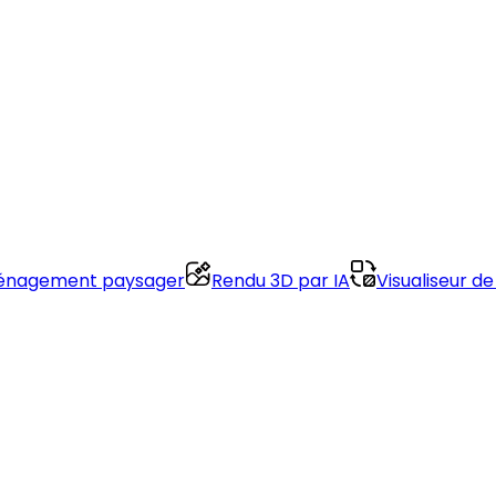
nagement paysager
Rendu 3D par IA
Visualiseur de