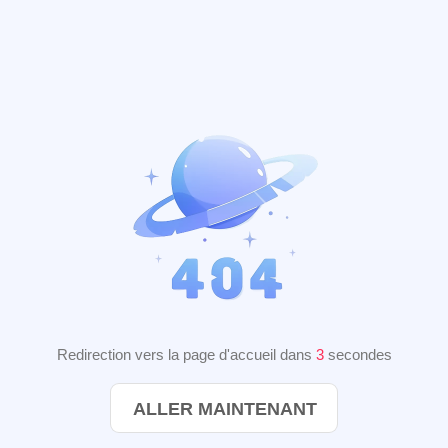
Redirection vers la page d'accueil dans
2
secondes
ALLER MAINTENANT