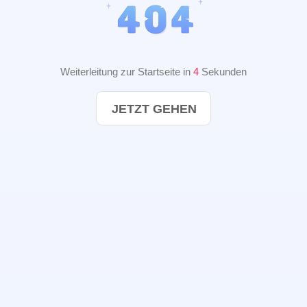
Weiterleitung zur Startseite in
3
Sekunden
JETZT GEHEN