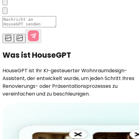
Was ist HouseGPT
HouseGPT ist Ihr KI-gesteuerter Wohnraumdesign-
Assistent, der entwickelt wurde, um jeden Schritt Ihres
Renovierungs- oder Präsentationsprozesses zu
vereinfachen und zu beschleunigen.