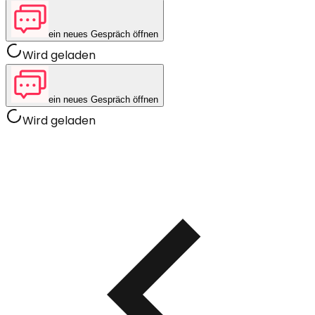
ein neues Gespräch öffnen
Wird geladen
ein neues Gespräch öffnen
Wird geladen