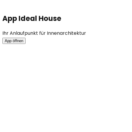
App Ideal House
Ihr Anlaufpunkt für Innenarchitektur
App öffnen