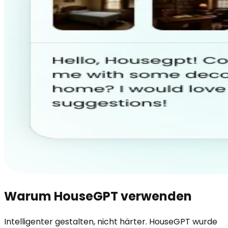
Warum HouseGPT verwenden
Intelligenter gestalten, nicht härter. HouseGPT wurde