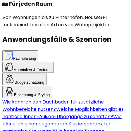
🏡
Für jeden Raum
Von Wohnungen bis zu Hinterhöfen, HouseGPT
funktioniert bei allen Arten von Wohnprojekten.
Anwendungsfälle & Szenarien
Raumplanung
Materialien & Texturen
Budgetschätzung
Einrichtung & Styling
Wie kann ich den Dachboden für zusätzliche
Wohnbereiche nutzen?
Welche Möglichkeiten gibt es,
nahtlose Innen-Außen-Übergänge zu schaffen?
Wie
plane ich einen begehbaren Kleiderschrank für