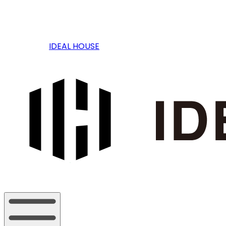
IDEAL HOUSE