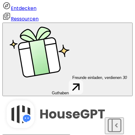
Entdecken
Ressourcen
Freunde einladen, verdienen
30
Guthaben