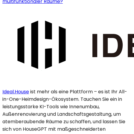
multifunktionaler Räume?
Ideal.House
ist mehr als eine Plattform – es ist Ihr All-
in-One-Heimdesign-Ökosystem. Tauchen Sie ein in
leistungsstarke KI-Tools wie Innenumbau,
Außenrenovierung und Landschaftsgestaltung, um
atemberaubende Räume zu schaffen, und lassen Sie
sich von HouseGPT mit maßgeschneiderten