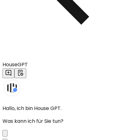
HouseGPT
Hallo, ich bin House GPT.
Was kann ich für Sie tun?