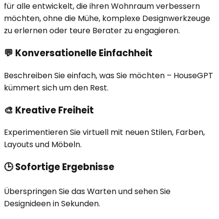
für alle entwickelt, die ihren Wohnraum verbessern
möchten, ohne die Mühe, komplexe Designwerkzeuge
zu erlernen oder teure Berater zu engagieren.
💬
Konversationelle Einfachheit
Beschreiben Sie einfach, was Sie möchten – HouseGPT
kümmert sich um den Rest.
🎨
Kreative Freiheit
Experimentieren Sie virtuell mit neuen Stilen, Farben,
Layouts und Möbeln.
🕒
Sofortige Ergebnisse
Überspringen Sie das Warten und sehen Sie
Designideen in Sekunden.