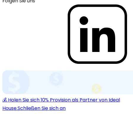
Folgen Sie uns
💰 Holen Sie sich 10% Provision als Partner von Ideal
House.
Schließen Sie sich an