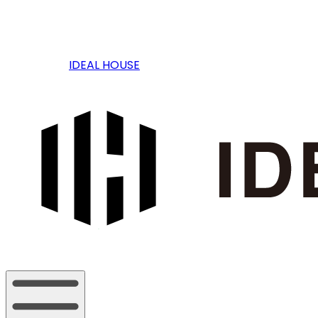
IDEAL HOUSE