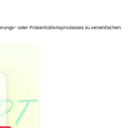
ierungs- oder Präsentationsprozesses zu vereinfachen