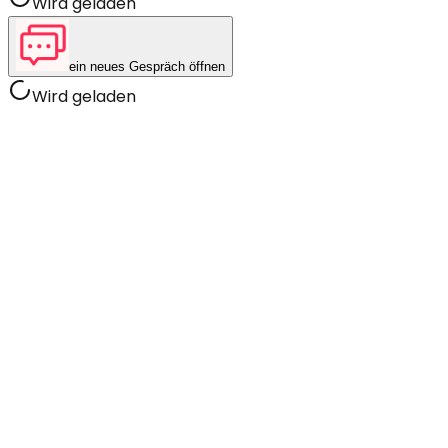
Wird geladen
ein neues Gespräch öffnen
Wird geladen