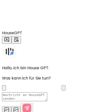
HouseGPT
Hallo, ich bin House GPT.
Was kann ich für Sie tun?