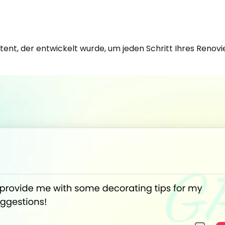
ent, der entwickelt wurde, um jeden Schritt Ihres Renov