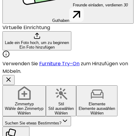
Freunde einladen, verdienen
30
Guthaben
Virtuelle Einrichtung
Lade ein Foto hoch, um zu beginnen
Ein Foto hinzufügen
Verwenden Sie
Furniture Try-On
zum Hinzufügen von
Möbeln.
Zimmertyp
Stil
Elemente
Wähle den Zimmertyp
Stil auswählen
Elemente auswählen
Wählen
Wählen
Wählen
Suchen Sie etwas Bestimmtes?