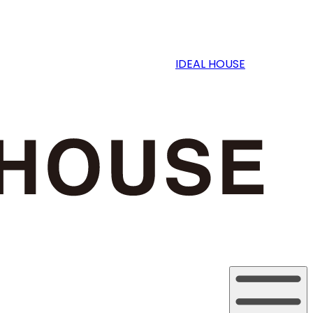
IDEAL HOUSE