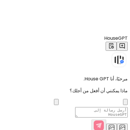
HouseGPT
مرحبًا، أنا House GPT.
ماذا يمكنني أن أفعل من أجلك؟