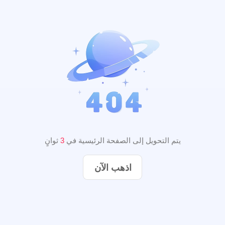
يتم التحويل إلى الصفحة الرئيسية في
3
ثوانٍ
اذهب الآن