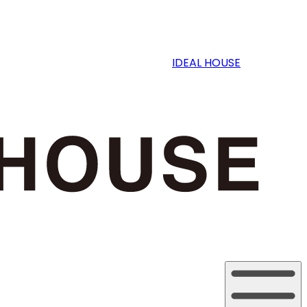
IDEAL HOUSE