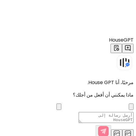
HouseGPT
مرحبًا، أنا House GPT.
ماذا يمكنني أن أفعل من أجلك؟