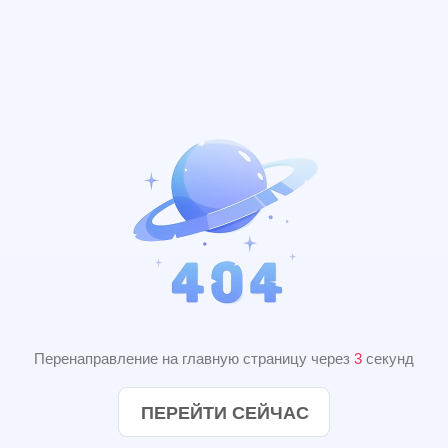
Перенаправление на главную страницу через
2
секунд
ПЕРЕЙТИ СЕЙЧАС