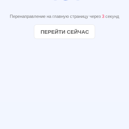
Перенаправление на главную страницу через
3
секунд
ПЕРЕЙТИ СЕЙЧАС