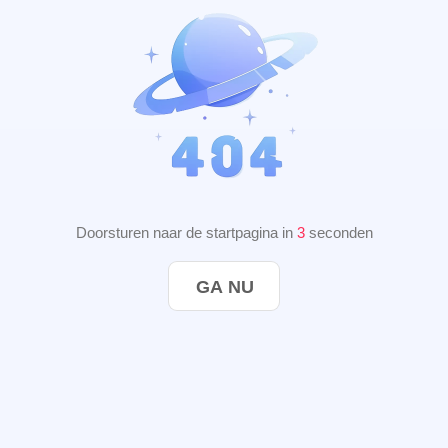
Doorsturen naar de startpagina in
3
seconden
GA NU