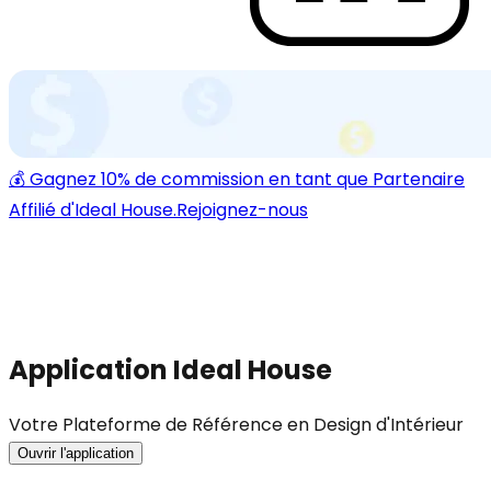
💰 Gagnez 10% de commission en tant que Partenaire
Affilié d'Ideal House.
Rejoignez-nous
Application Ideal House
Votre Plateforme de Référence en Design d'Intérieur
Ouvrir l'application