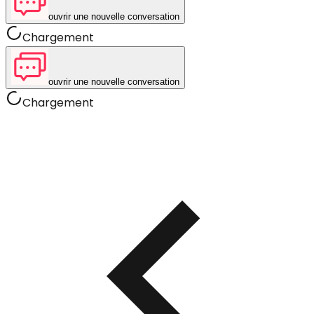
ouvrir une nouvelle conversation
Chargement
ouvrir une nouvelle conversation
Chargement