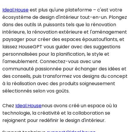
Ideal.House
est plus qu'une plateforme – c'est votre
écosystème de design d'intérieur tout-en-un. Plongez
dans des outils IA puissants tels que la rénovation
intérieure, la rénovation extérieure et l'aménagement
paysager pour créer des espaces époustouflants, et
laissez HouseGPT vous guider avec des suggestions
personnalisées pour la planification, le style et
l'ameublement. Connectez-vous avec une
communauté passionnée pour échanger des idées et
des conseils, puis transformez vos designs du concept
à la réalisation avec des produits soigneusement
sélectionnés selon vos goûts.
Chez
Ideal.House
nous avons créé un espace où la
technologie, la créativité et la collaboration se
rejoignent pour redéfinir le design d'intérieur.