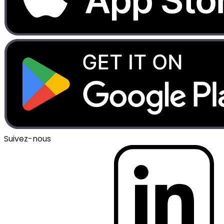
Suivez-nous