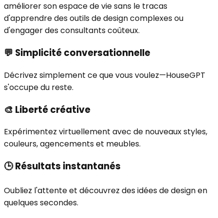
améliorer son espace de vie sans le tracas
d'apprendre des outils de design complexes ou
d'engager des consultants coûteux.
💬
Simplicité conversationnelle
Décrivez simplement ce que vous voulez—HouseGPT
s'occupe du reste.
🎨
Liberté créative
Expérimentez virtuellement avec de nouveaux styles,
couleurs, agencements et meubles.
🕒
Résultats instantanés
Oubliez l'attente et découvrez des idées de design en
quelques secondes.