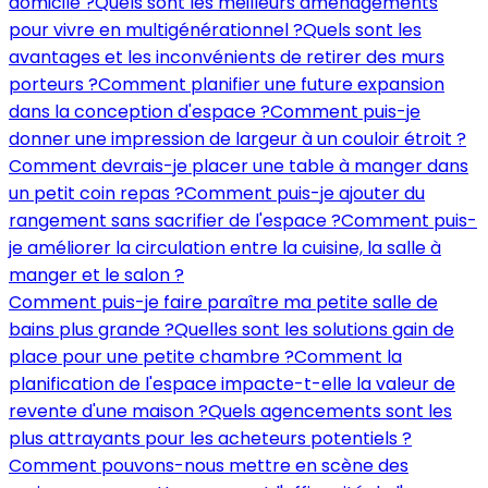
domicile ?
Quels sont les meilleurs aménagements
pour vivre en multigénérationnel ?
Quels sont les
avantages et les inconvénients de retirer des murs
porteurs ?
Comment planifier une future expansion
dans la conception d'espace ?
Comment puis-je
donner une impression de largeur à un couloir étroit ?
Comment devrais-je placer une table à manger dans
un petit coin repas ?
Comment puis-je ajouter du
rangement sans sacrifier de l'espace ?
Comment puis-
je améliorer la circulation entre la cuisine, la salle à
manger et le salon ?
Comment puis-je faire paraître ma petite salle de
bains plus grande ?
Quelles sont les solutions gain de
place pour une petite chambre ?
Comment la
planification de l'espace impacte-t-elle la valeur de
revente d'une maison ?
Quels agencements sont les
plus attrayants pour les acheteurs potentiels ?
Comment pouvons-nous mettre en scène des