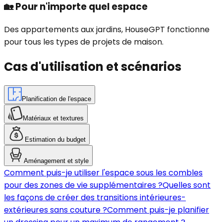
🏡
Pour n'importe quel espace
Des appartements aux jardins, HouseGPT fonctionne
pour tous les types de projets de maison.
Cas d'utilisation et scénarios
Planification de l'espace
Matériaux et textures
Estimation du budget
Aménagement et style
Comment puis-je utiliser l'espace sous les combles
pour des zones de vie supplémentaires ?
Quelles sont
les façons de créer des transitions intérieures-
extérieures sans couture ?
Comment puis-je planifier