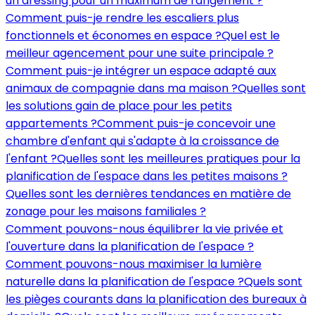
un dressing pour un maximum de rangement ?
Comment puis-je rendre les escaliers plus
fonctionnels et économes en espace ?
Quel est le
meilleur agencement pour une suite principale ?
Comment puis-je intégrer un espace adapté aux
animaux de compagnie dans ma maison ?
Quelles sont
les solutions gain de place pour les petits
appartements ?
Comment puis-je concevoir une
chambre d'enfant qui s'adapte à la croissance de
l'enfant ?
Quelles sont les meilleures pratiques pour la
planification de l'espace dans les petites maisons ?
Quelles sont les dernières tendances en matière de
zonage pour les maisons familiales ?
Comment pouvons-nous équilibrer la vie privée et
l'ouverture dans la planification de l'espace ?
Comment pouvons-nous maximiser la lumière
naturelle dans la planification de l'espace ?
Quels sont
les pièges courants dans la planification des bureaux à