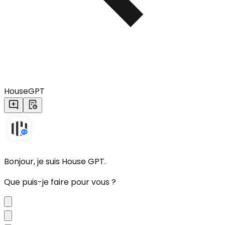
HouseGPT
Bonjour, je suis House GPT.
Que puis-je faire pour vous ?