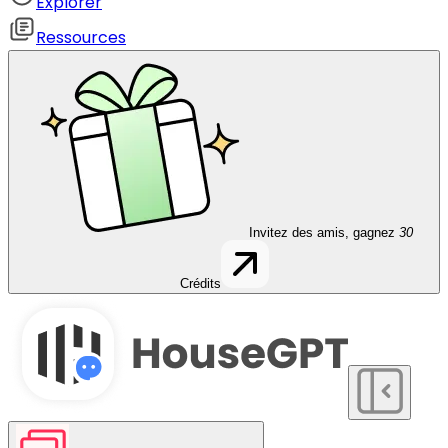
Explorer
Ressources
Invitez des amis, gagnez
30
Crédits