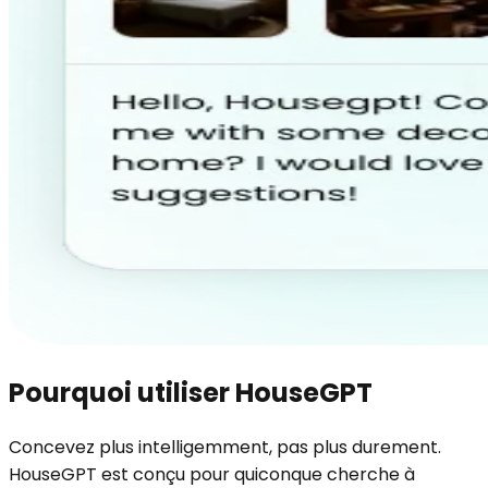
Pourquoi utiliser HouseGPT
Concevez plus intelligemment, pas plus durement.
HouseGPT est conçu pour quiconque cherche à