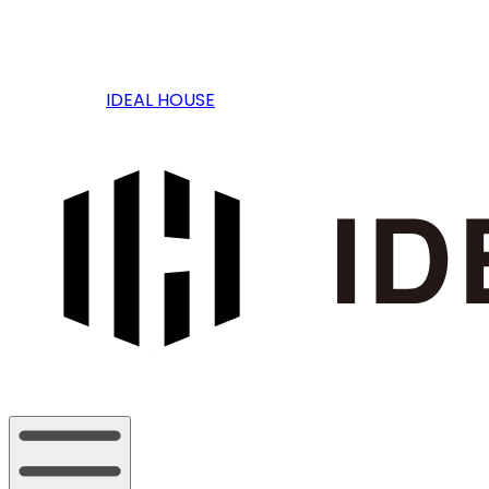
IDEAL HOUSE