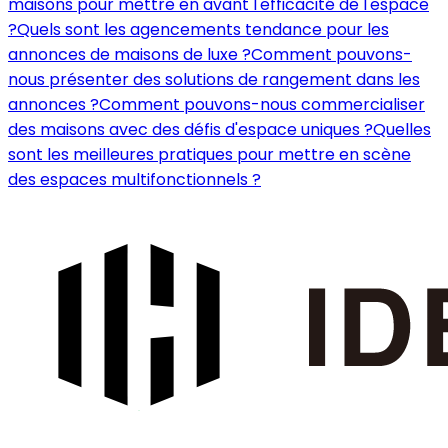
maisons pour mettre en avant l'efficacité de l'espace
?
Quels sont les agencements tendance pour les
annonces de maisons de luxe ?
Comment pouvons-
nous présenter des solutions de rangement dans les
annonces ?
Comment pouvons-nous commercialiser
des maisons avec des défis d'espace uniques ?
Quelles
sont les meilleures pratiques pour mettre en scène
des espaces multifonctionnels ?