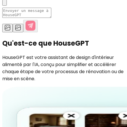
Qu'est-ce que HouseGPT
HouseGPT est votre assistant de design d'intérieur
alimenté par l'IA, conçu pour simplifier et accélérer
chaque étape de votre processus de rénovation ou de
mise en scène.