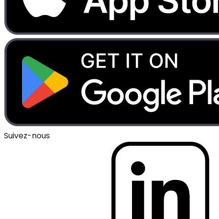
Suivez-nous