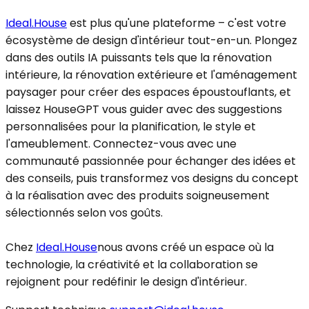
Ideal.House
est plus qu'une plateforme – c'est votre
écosystème de design d'intérieur tout-en-un. Plongez
dans des outils IA puissants tels que la rénovation
intérieure, la rénovation extérieure et l'aménagement
paysager pour créer des espaces époustouflants, et
laissez HouseGPT vous guider avec des suggestions
personnalisées pour la planification, le style et
l'ameublement. Connectez-vous avec une
communauté passionnée pour échanger des idées et
des conseils, puis transformez vos designs du concept
à la réalisation avec des produits soigneusement
sélectionnés selon vos goûts.
Chez
Ideal.House
nous avons créé un espace où la
technologie, la créativité et la collaboration se
rejoignent pour redéfinir le design d'intérieur.