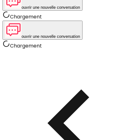
ouvrir une nouvelle conversation
Chargement
ouvrir une nouvelle conversation
Chargement