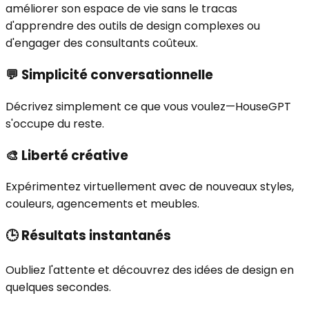
améliorer son espace de vie sans le tracas
d'apprendre des outils de design complexes ou
d'engager des consultants coûteux.
💬
Simplicité conversationnelle
Décrivez simplement ce que vous voulez—HouseGPT
s'occupe du reste.
🎨
Liberté créative
Expérimentez virtuellement avec de nouveaux styles,
couleurs, agencements et meubles.
🕒
Résultats instantanés
Oubliez l'attente et découvrez des idées de design en
quelques secondes.