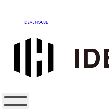
IDEAL HOUSE