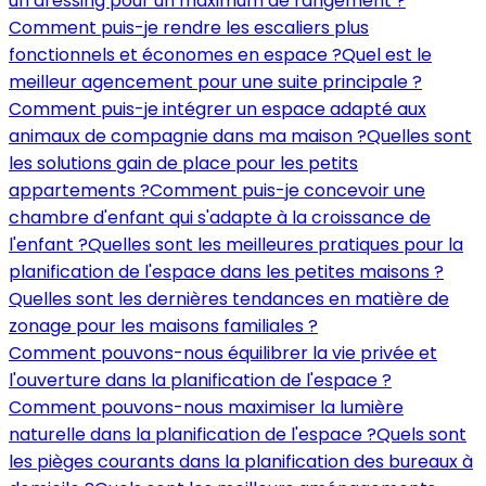
un dressing pour un maximum de rangement ?
Comment puis-je rendre les escaliers plus
fonctionnels et économes en espace ?
Quel est le
meilleur agencement pour une suite principale ?
Comment puis-je intégrer un espace adapté aux
animaux de compagnie dans ma maison ?
Quelles sont
les solutions gain de place pour les petits
appartements ?
Comment puis-je concevoir une
chambre d'enfant qui s'adapte à la croissance de
l'enfant ?
Quelles sont les meilleures pratiques pour la
planification de l'espace dans les petites maisons ?
Quelles sont les dernières tendances en matière de
zonage pour les maisons familiales ?
Comment pouvons-nous équilibrer la vie privée et
l'ouverture dans la planification de l'espace ?
Comment pouvons-nous maximiser la lumière
naturelle dans la planification de l'espace ?
Quels sont
les pièges courants dans la planification des bureaux à