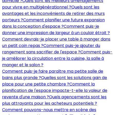
domicile ?
Quels sont les meilleurs aménagements
pour vivre en multigénérationnel ?
Quels sont les
avantages et les inconvénients de retirer des murs
porteurs ?
Comment planifier une future expansion
dans la conception d'espace ?
Comment puis-je
donner une impression de largeur à un couloir étroit ?
Comment devrais-je placer une table à manger dans
un petit coin repas ?
Comment puis-je ajouter du
rangement sans sacrifier de l'espace ?
Comment puis-
je améliorer la circulation entre la cuisine, la salle à
manger et le salon ?
Comment puis-je faire paraître ma petite salle de
bains plus grande ?
Quelles sont les solutions gain de
place pour une petite chambre ?
Comment la
planification de l'espace impacte-t-elle la valeur de
revente d'une maison ?
Quels agencements sont les
plus attrayants pour les acheteurs potentiels ?
Comment pouvons-nous mettre en scène des