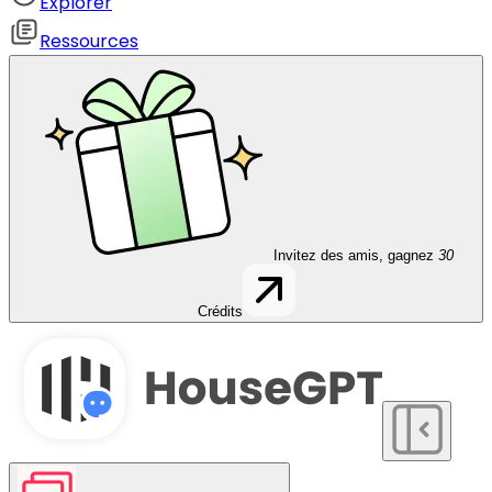
Explorer
Ressources
Invitez des amis, gagnez
30
Crédits