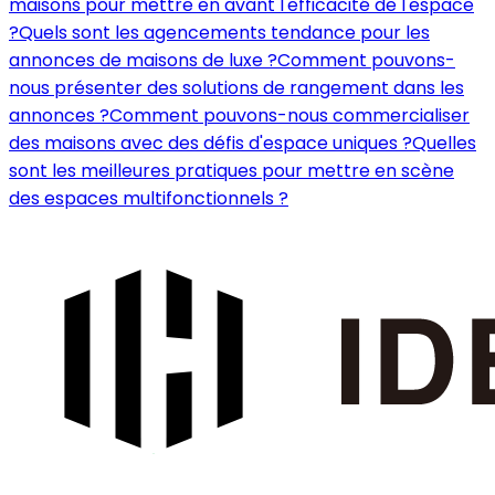
maisons pour mettre en avant l'efficacité de l'espace
?
Quels sont les agencements tendance pour les
annonces de maisons de luxe ?
Comment pouvons-
nous présenter des solutions de rangement dans les
annonces ?
Comment pouvons-nous commercialiser
des maisons avec des défis d'espace uniques ?
Quelles
sont les meilleures pratiques pour mettre en scène
des espaces multifonctionnels ?