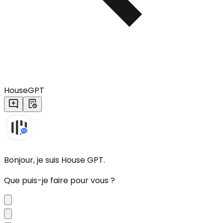
HouseGPT
Bonjour, je suis House GPT.
Que puis-je faire pour vous ?