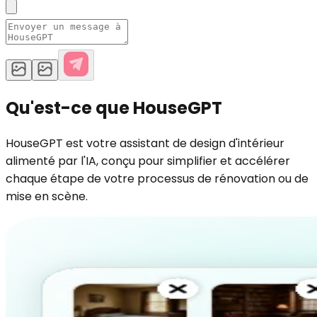
Qu'est-ce que HouseGPT
HouseGPT est votre assistant de design d'intérieur
alimenté par l'IA, conçu pour simplifier et accélérer
chaque étape de votre processus de rénovation ou de
mise en scène.