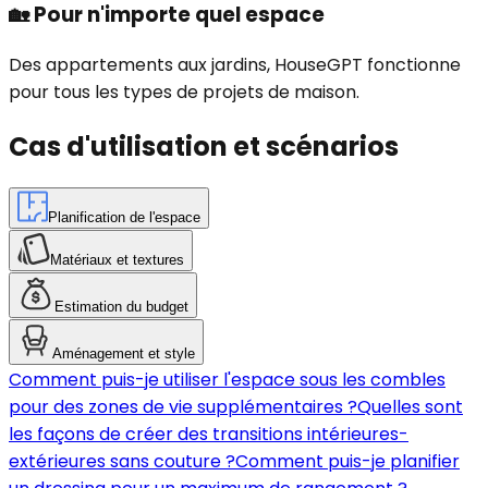
🏡
Pour n'importe quel espace
Des appartements aux jardins, HouseGPT fonctionne
pour tous les types de projets de maison.
Cas d'utilisation et scénarios
Planification de l'espace
Matériaux et textures
Estimation du budget
Aménagement et style
Comment puis-je utiliser l'espace sous les combles
pour des zones de vie supplémentaires ?
Quelles sont
les façons de créer des transitions intérieures-
extérieures sans couture ?
Comment puis-je planifier