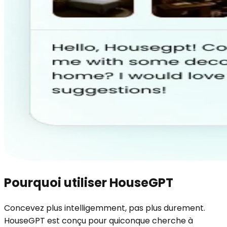
Pourquoi utiliser HouseGPT
Concevez plus intelligemment, pas plus durement.
HouseGPT est conçu pour quiconque cherche à