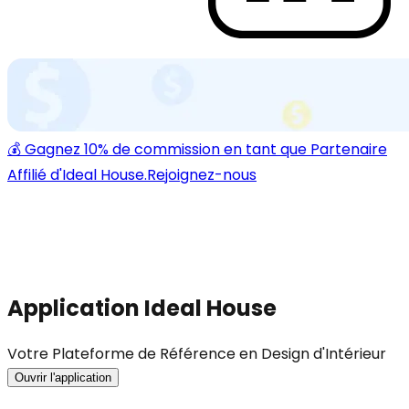
💰 Gagnez 10% de commission en tant que Partenaire
Affilié d'Ideal House.
Rejoignez-nous
Application Ideal House
Votre Plateforme de Référence en Design d'Intérieur
Ouvrir l'application