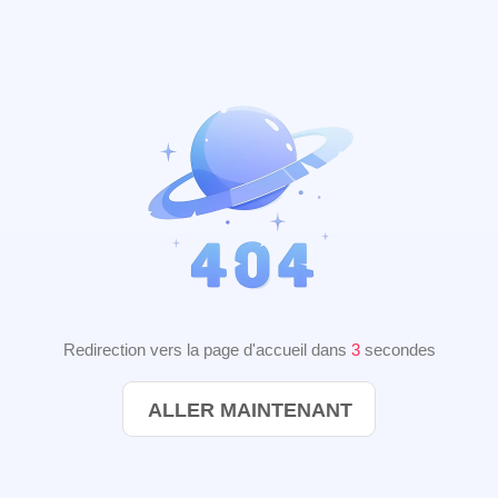
Redirection vers la page d'accueil dans
3
secondes
ALLER MAINTENANT