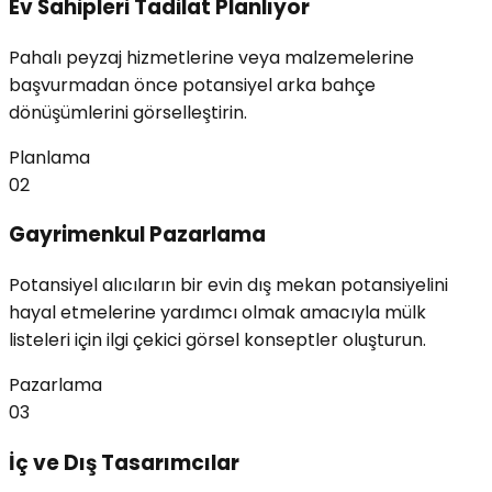
Ev Sahipleri Tadilat Planlıyor
Pahalı peyzaj hizmetlerine veya malzemelerine
başvurmadan önce potansiyel arka bahçe
dönüşümlerini görselleştirin.
Planlama
02
Gayrimenkul Pazarlama
Potansiyel alıcıların bir evin dış mekan potansiyelini
hayal etmelerine yardımcı olmak amacıyla mülk
listeleri için ilgi çekici görsel konseptler oluşturun.
Pazarlama
03
İç ve Dış Tasarımcılar