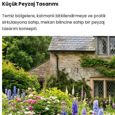
Küçük Peyzaj Tasarımı
Temiz bölgelere, katmanlı bitkilendirmeye ve pratik
sirkülasyona sahip, mekan bilincine sahip bir peyzaj
tasarım konsepti.