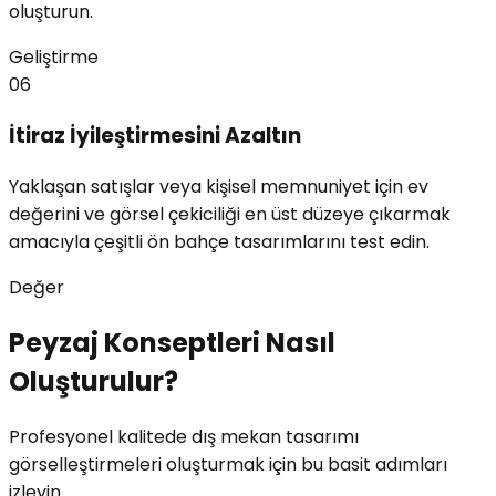
oluşturun.
Geliştirme
06
İtiraz İyileştirmesini Azaltın
Yaklaşan satışlar veya kişisel memnuniyet için ev
değerini ve görsel çekiciliği en üst düzeye çıkarmak
amacıyla çeşitli ön bahçe tasarımlarını test edin.
Değer
Peyzaj Konseptleri Nasıl
Oluşturulur?
Profesyonel kalitede dış mekan tasarımı
görselleştirmeleri oluşturmak için bu basit adımları
izleyin.