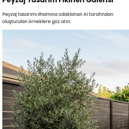
Peyzaj tasarımı ilhamına odaklanan AI tarafından
oluşturulan örneklere göz atın.