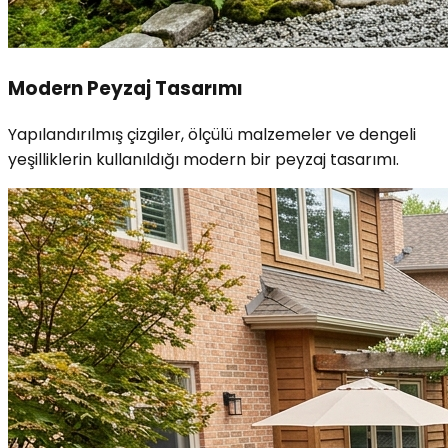
Modern Peyzaj Tasarımı
Yapılandırılmış çizgiler, ölçülü malzemeler ve dengeli
yeşilliklerin kullanıldığı modern bir peyzaj tasarımı.