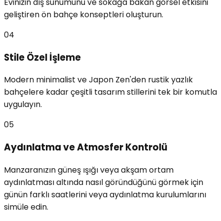
Evinizin dış sunumunu ve sokağa bakan görsel etkisini
geliştiren ön bahçe konseptleri oluşturun.
04
Stile Özel İşleme
Modern minimalist ve Japon Zen'den rustik yazlık
bahçelere kadar çeşitli tasarım stillerini tek bir komutla
uygulayın.
05
Aydınlatma ve Atmosfer Kontrolü
Manzaranızın güneş ışığı veya akşam ortam
aydınlatması altında nasıl göründüğünü görmek için
günün farklı saatlerini veya aydınlatma kurulumlarını
simüle edin.