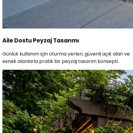
Aile Dostu Peyzaj Tasarımı
Günlük kullanım için oturma yerleri, güvenli açık alan ve
esnek alanlarla pratik bir peyzaj tasarım konsepti.