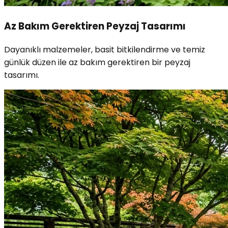
Az Bakım Gerektiren Peyzaj Tasarımı
Dayanıklı malzemeler, basit bitkilendirme ve temiz
günlük düzen ile az bakım gerektiren bir peyzaj
tasarımı.