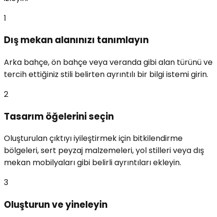
1
Dış mekan alanınızı tanımlayın
Arka bahçe, ön bahçe veya veranda gibi alan türünü ve
tercih ettiğiniz stili belirten ayrıntılı bir bilgi istemi girin.
2
Tasarım öğelerini seçin
Oluşturulan çıktıyı iyileştirmek için bitkilendirme
bölgeleri, sert peyzaj malzemeleri, yol stilleri veya dış
mekan mobilyaları gibi belirli ayrıntıları ekleyin.
3
Oluşturun ve yineleyin