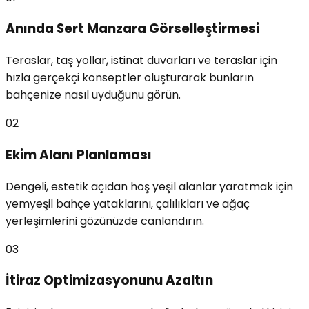
Anında Sert Manzara Görselleştirmesi
Teraslar, taş yollar, istinat duvarları ve teraslar için
hızla gerçekçi konseptler oluşturarak bunların
bahçenize nasıl uyduğunu görün.
02
Ekim Alanı Planlaması
Dengeli, estetik açıdan hoş yeşil alanlar yaratmak için
yemyeşil bahçe yataklarını, çalılıkları ve ağaç
yerleşimlerini gözünüzde canlandırın.
03
İtiraz Optimizasyonunu Azaltın