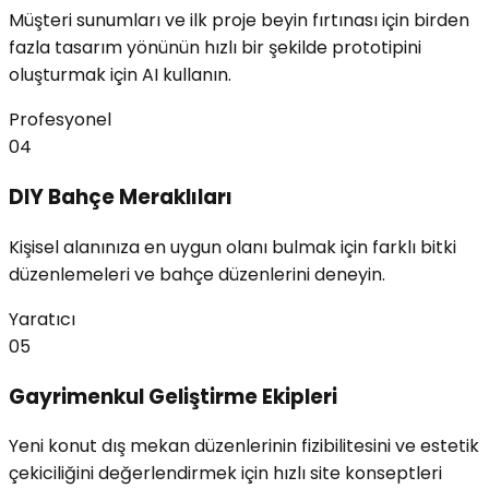
Müşteri sunumları ve ilk proje beyin fırtınası için birden
fazla tasarım yönünün hızlı bir şekilde prototipini
oluşturmak için AI kullanın.
Profesyonel
04
DIY Bahçe Meraklıları
Kişisel alanınıza en uygun olanı bulmak için farklı bitki
düzenlemeleri ve bahçe düzenlerini deneyin.
Yaratıcı
05
Gayrimenkul Geliştirme Ekipleri
Yeni konut dış mekan düzenlerinin fizibilitesini ve estetik
çekiciliğini değerlendirmek için hızlı site konseptleri