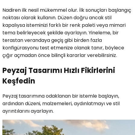
Nadiren ilk nesil mükemmel olur. İlk sonuçları başlangıç ​​
noktası olarak kullanın. Düzen doğru ancak stil
kapalıysa isteminizi farklı bir renk paleti veya mimari
tema belirleyecek şekilde ayarlayın. Yineleme, bir
terastan verandaya geçiş gibi birden fazla
konfigürasyonu test etmenize olanak tanır, böylece
çığır açmadan önce bilinçli kararlar verebilirsiniz.
Peyzaj Tasarımı Hızlı Fikirlerini
Keşfedin
Peyzaj tasarımına odaklanan bir istemle başlayın,
ardından düzeni, malzemeleri, aydınlatmayı ve stil
ayrıntılarını ayarlayın.