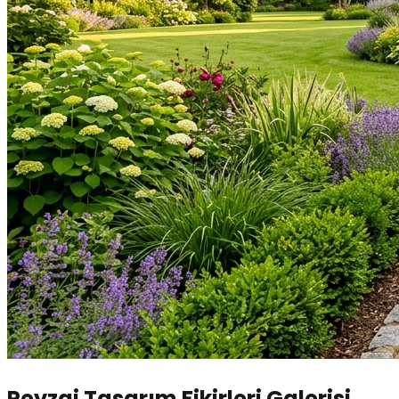
Peyzaj Tasarım Fikirleri Galerisi