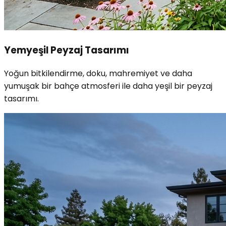
Yemyeşil Peyzaj Tasarımı
Yoğun bitkilendirme, doku, mahremiyet ve daha
yumuşak bir bahçe atmosferi ile daha yeşil bir peyzaj
tasarımı.