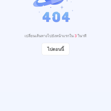
เปลี่ยนเส้นทางไปยังหน้าแรกใน
3
วินาที
ไปตอนนี้