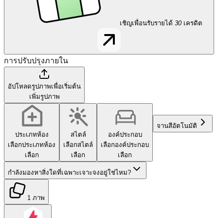
เชิญเพื่อนรับรายได้
30
เครดิต
การปรับปรุงภายใน
อัปโหลดรูปภาพเพื่อเริ่มต้น
เพิ่มรูปภาพ
จานสี
อัตโนมัติ
ประเภทห้อง
สไตล์
องค์ประกอบ
เลือกประเภทห้อง
เลือกสไตล์
เลือกองค์ประกอบ
เลือก
เลือก
เลือก
กำลังมองหาสิ่งใดที่เฉพาะเจาะจงอยู่ใช่ไหม?
1 ภาพ