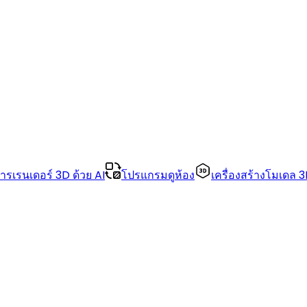
ารเรนเดอร์ 3D ด้วย AI
โปรแกรมดูห้อง
เครื่องสร้างโมเดล 3