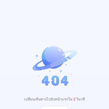
เปลี่ยนเส้นทางไปยังหน้าแรกใน
2
วินาที