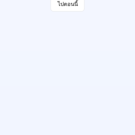
ไปตอนนี้