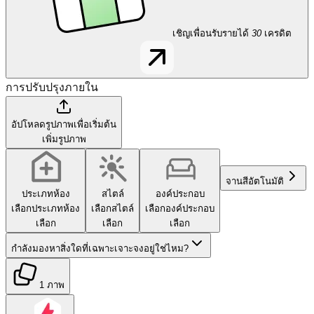
เชิญเพื่อนรับรายได้
30
เครดิต
การปรับปรุงภายใน
อัปโหลดรูปภาพเพื่อเริ่มต้น
เพิ่มรูปภาพ
จานสี
อัตโนมัติ
ประเภทห้อง
สไตล์
องค์ประกอบ
เลือกประเภทห้อง
เลือกสไตล์
เลือกองค์ประกอบ
เลือก
เลือก
เลือก
กำลังมองหาสิ่งใดที่เฉพาะเจาะจงอยู่ใช่ไหม?
1 ภาพ