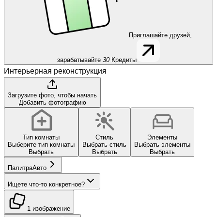
Приглашайте друзей,
зарабатывайте
30
Кредиты
Интерьерная реконструкция
Загрузите фото, чтобы начать
Добавить фотографию
Тип комнаты
Стиль
Элементы
Выберите тип комнаты
Выбрать стиль
Выбрать элементы
Выбрать
Выбрать
Выбрать
Палитра
Авто
Ищете что-то конкретное?
1 изображение