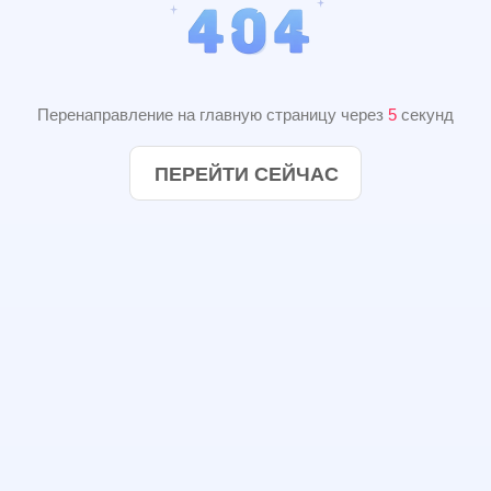
Перенаправление на главную страницу через
4
секунд
ПЕРЕЙТИ СЕЙЧАС