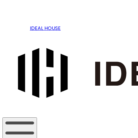
IDEAL HOUSE