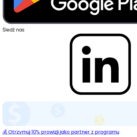
Śledź nas
💰 Otrzymuj 10% prowizji jako partner z programu