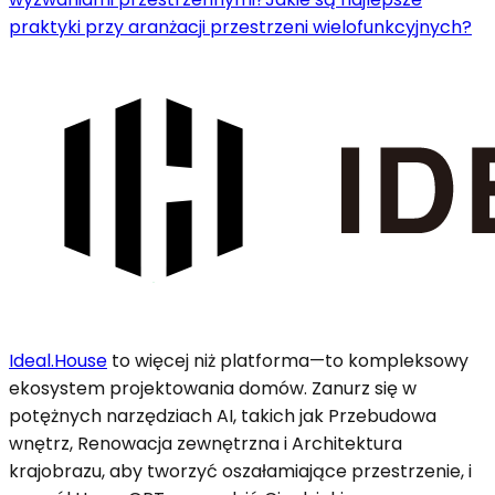
praktyki przy aranżacji przestrzeni wielofunkcyjnych?
Ideal.House
to więcej niż platforma—to kompleksowy
ekosystem projektowania domów. Zanurz się w
potężnych narzędziach AI, takich jak Przebudowa
wnętrz, Renowacja zewnętrzna i Architektura
krajobrazu, aby tworzyć oszałamiające przestrzenie, i