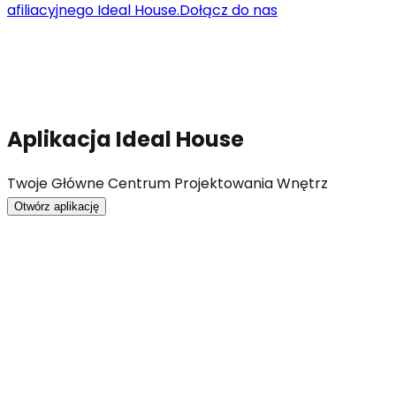
afiliacyjnego Ideal House.
Dołącz do nas
Aplikacja Ideal House
Twoje Główne Centrum Projektowania Wnętrz
Otwórz aplikację