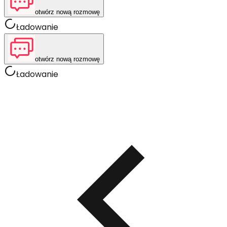
otwórz nową rozmowę
Ładowanie
otwórz nową rozmowę
Ładowanie