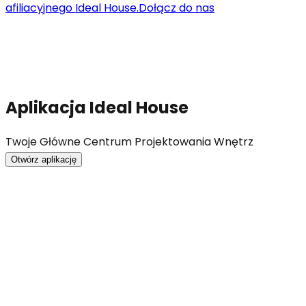
afiliacyjnego Ideal House.
Dołącz do nas
Aplikacja Ideal House
Twoje Główne Centrum Projektowania Wnętrz
Otwórz aplikację