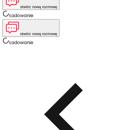
otwórz nową rozmowę
Ładowanie
otwórz nową rozmowę
Ładowanie