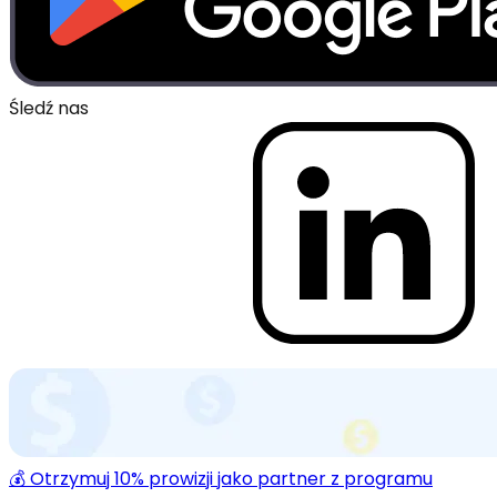
Śledź nas
💰 Otrzymuj 10% prowizji jako partner z programu