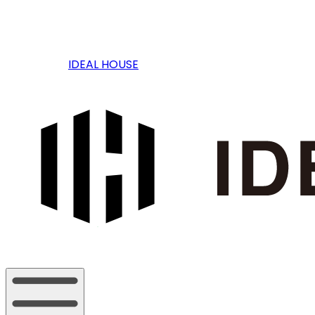
IDEAL HOUSE