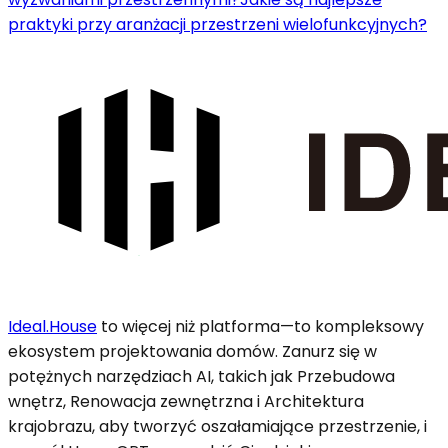
praktyki przy aranżacji przestrzeni wielofunkcyjnych?
Ideal.House
to więcej niż platforma—to kompleksowy
ekosystem projektowania domów. Zanurz się w
potężnych narzędziach AI, takich jak Przebudowa
wnętrz, Renowacja zewnętrzna i Architektura
krajobrazu, aby tworzyć oszałamiające przestrzenie, i