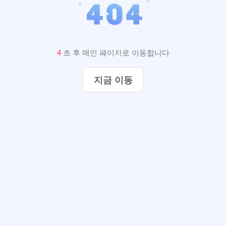
3
초 후 메인 페이지로 이동합니다
지금 이동