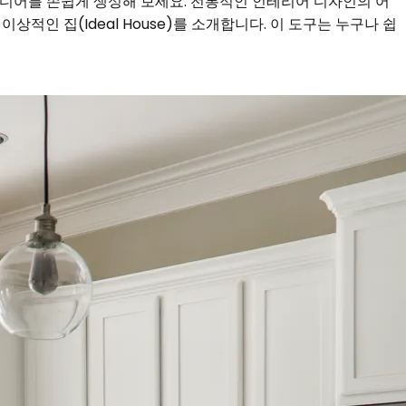
이디어를 손쉽게 생성해 보세요. 전통적인 인테리어 디자인의 어
상적인 집(Ideal House)를 소개합니다. 이 도구는 누구나 쉽