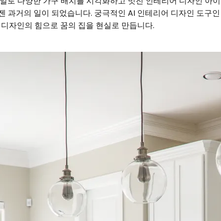
타일로 다양한 가구 배치를 시각화하고 멋진 인테리어 디자인 아
이젠 과거의 일이 되었습니다. 궁극적인 AI 인테리어 디자인 도구인 이
어 디자인의 힘으로 꿈의 집을 현실로 만듭니다.