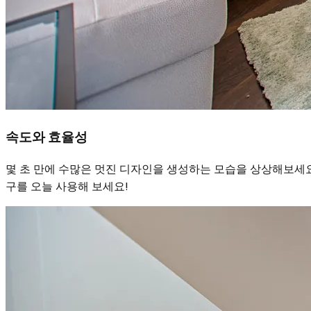
속도와 효율성
몇 초 만에 수많은 멋진 디자인을 생성하는 모습을 상상해보세요.
구를 오늘 사용해 보세요!