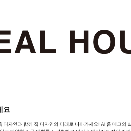
세요
AI 홈 디자인과 함께 집 디자인의 미래로 나아가세요! AI 홈 데