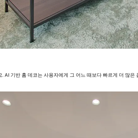
 AI 기반 홈 데코는 사용자에게 그 어느 때보다 빠르게 더 많은