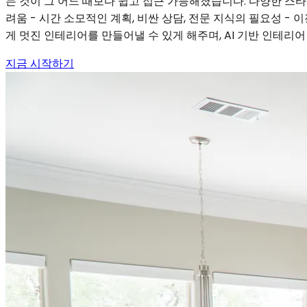
는 것이 그 어느 때보다 쉽고 접근 가능해졌습니다. 다양한 스
려움 - 시간 소모적인 계획, 비싼 상담, 전문 지식의 필요성 - 
게 멋진 인테리어를 만들어낼 수 있게 해주며, AI 기반 인테리
지금 시작하기