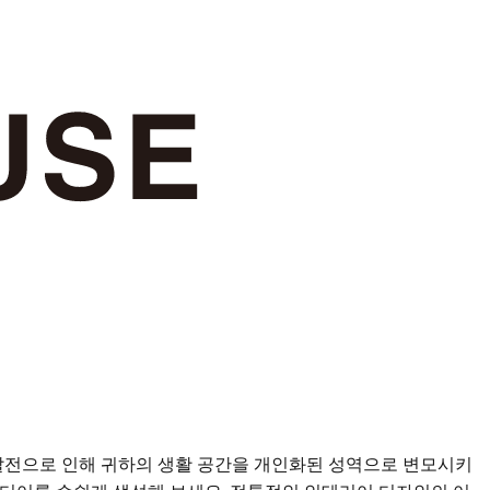
코의 발전으로 인해 귀하의 생활 공간을 개인화된 성역으로 변모시키