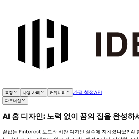
가격 책정
API
특징
사용 사례
커뮤니티
파트너십
AI 홈 디자인: 노력 없이 꿈의 집을 완성하
끝없는 Pinterest 보드와 비싼 디자인 실수에 지치셨나요? 