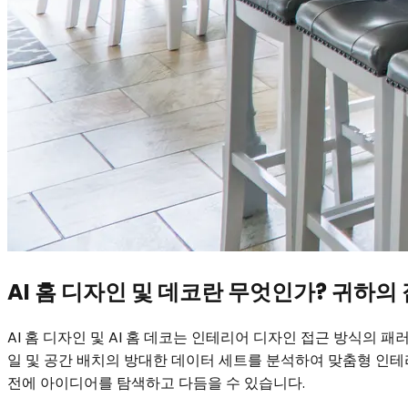
AI 홈 디자인 및 데코란 무엇인가? 귀하의 
AI 홈 디자인 및 AI 홈 데코는 인테리어 디자인 접근 방식의
일 및 공간 배치의 방대한 데이터 세트를 분석하여 맞춤형 인테
전에 아이디어를 탐색하고 다듬을 수 있습니다.