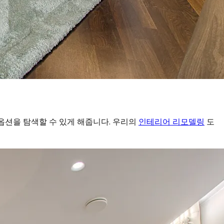
 옵션을 탐색할 수 있게 해줍니다. 우리의
인테리어 리모델링
도