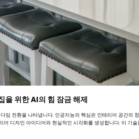
집을 위한 AI의 힘 잠금 해제
 패러다임 전환을 나타냅니다. 인공지능의 핵심은 인테리어 공간의 창
리어 디자인 아이디어와 현실적인 시각화를 생성합니다. 이 기술