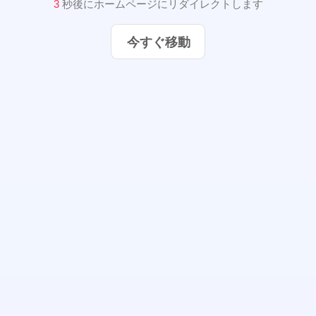
2
秒後にホームページにリダイレクトします
今すぐ移動