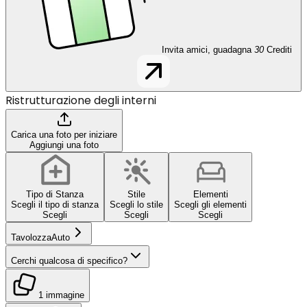
Invita amici, guadagna
30
Crediti
Ristrutturazione degli interni
Carica una foto per iniziare
Aggiungi una foto
Tipo di Stanza
Stile
Elementi
Scegli il tipo di stanza
Scegli lo stile
Scegli gli elementi
Scegli
Scegli
Scegli
Tavolozza
Auto
Cerchi qualcosa di specifico?
1 immagine