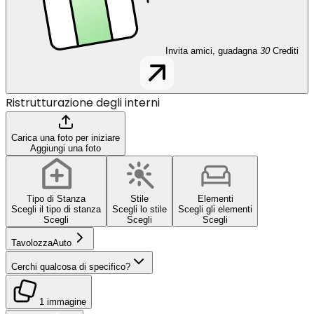
Invita amici, guadagna
30
Crediti
Ristrutturazione degli interni
Carica una foto per iniziare
Aggiungi una foto
Tipo di Stanza
Stile
Elementi
Scegli il tipo di stanza
Scegli lo stile
Scegli gli elementi
Scegli
Scegli
Scegli
Tavolozza
Auto
Cerchi qualcosa di specifico?
1 immagine