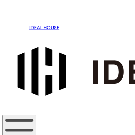
IDEAL HOUSE