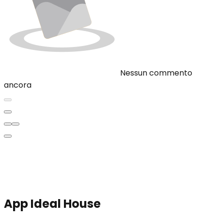
Nessun commento
ancora
App Ideal House