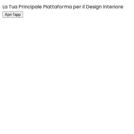
La Tua Principale Piattaforma per il Design Interiore
Apri l'app