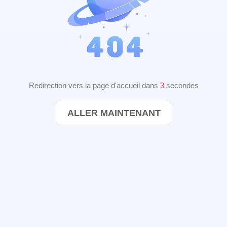
Redirection vers la page d'accueil dans
2
secondes
ALLER MAINTENANT