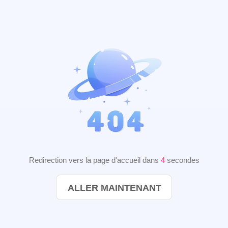
Redirection vers la page d'accueil dans
4
secondes
ALLER MAINTENANT