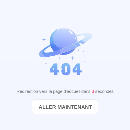
Redirection vers la page d'accueil dans
3
secondes
ALLER MAINTENANT