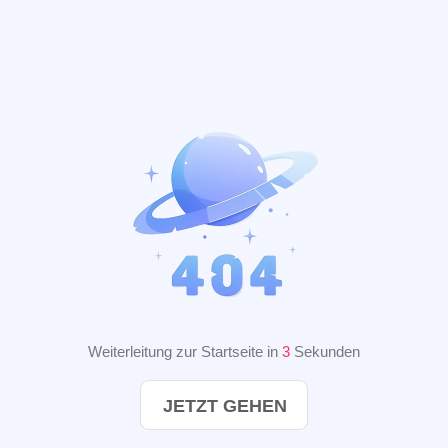
Weiterleitung zur Startseite in
2
Sekunden
JETZT GEHEN