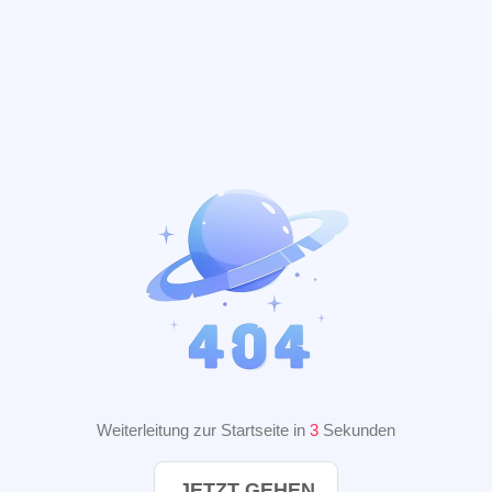
Weiterleitung zur Startseite in
2
Sekunden
JETZT GEHEN