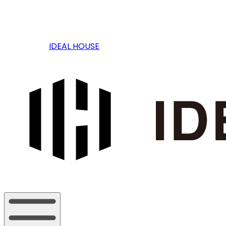
IDEAL HOUSE