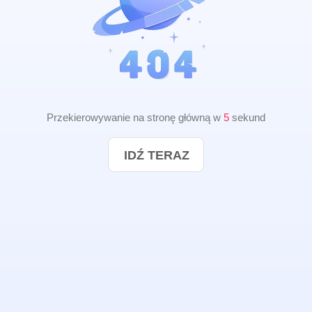
Przekierowywanie na stronę główną w
5
sekund
IDŹ TERAZ